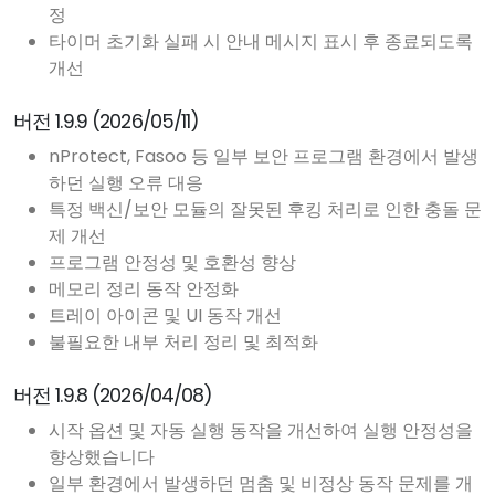
정
타이머 초기화 실패 시 안내 메시지 표시 후 종료되도록
개선
버전 1.9.9 (2026/05/11)
nProtect, Fasoo 등 일부 보안 프로그램 환경에서 발생
하던 실행 오류 대응
특정 백신/보안 모듈의 잘못된 후킹 처리로 인한 충돌 문
제 개선
프로그램 안정성 및 호환성 향상
메모리 정리 동작 안정화
트레이 아이콘 및 UI 동작 개선
불필요한 내부 처리 정리 및 최적화
버전 1.9.8 (2026/04/08)
시작 옵션 및 자동 실행 동작을 개선하여 실행 안정성을
향상했습니다
일부 환경에서 발생하던 멈춤 및 비정상 동작 문제를 개