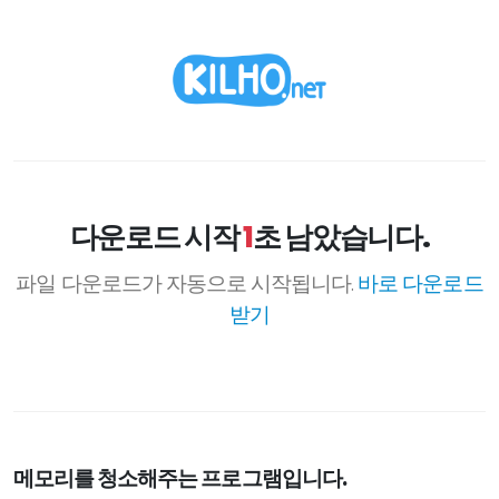
다운로드 시작
1
초 남았습니다.
파일 다운로드가 자동으로 시작됩니다.
바로 다운로드
받기
메모리를 청소해주는 프로그램입니다.