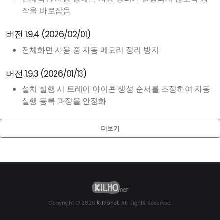
작을 바로잡음
버전 1.9.4 (2026/02/01)
전체화면 사용 중 자동 메모리 정리 방지
버전 1.9.3 (2026/01/13)
설치 실행 시 트레이 아이콘 생성 순서를 조정하여 자동
실행 등록 과정을 안정화
더보기
Copyright © 2026
Kilho.net
. All Rights Reserved.