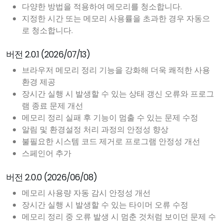
다양한 방법을 적용하여 메모리를 청소합니다.
지정한 시간 또는 메모리 사용률을 초과한 경우 자동으
로 청소합니다.
버전 2.0.1 (2026/07/13)
브라우저 메모리 정리 기능을 강화해 더욱 쾌적한 사용
환경 제공
장시간 실행 시 발생할 수 있는 상태 갱신 오류와 프로그
램 종료 문제 개선
메모리 정리 실패 후 기능이 멈출 수 있는 문제 수정
알림 및 환경설정 처리 과정의 안정성 향상
불필요한 시스템 코드 제거로 프로그램 안정성 개선
스페인어 추가
버전 2.0.0 (2026/06/08)
메모리 사용량 자동 감시 안정성 개선
장시간 실행 시 발생할 수 있는 타이머 오류 수정
메모리 정리 중 오류 발생 시 멈춘 것처럼 보이던 문제 수