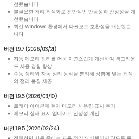
선했습니다
불필요한 처리 최적화로 전반적인 반응성과 안정성을 개
선했습니다
최신 Windows 환경에서 다크모드 호환성을 개선했습
니다
버전 1.9.7 (2026/03/21)
자동 메모리 정리를 더욱 자연스럽게 개선하여 백그라운
드 사용 경험 향상
수동 정리와 자동 정리 동작을 분리해 상황에 맞는 최적
의 정리 품질 제공
버전 1.9.6 (2026/03/10)
트레이 아이콘에 현재 메모리 사용량 표시 추가
메모리 상태 표시 업데이트 안정성 개선
버전 1.9.5 (2026/02/24)
전체화면 사용 중에는 자동 정리가 실행되지 않도록 동