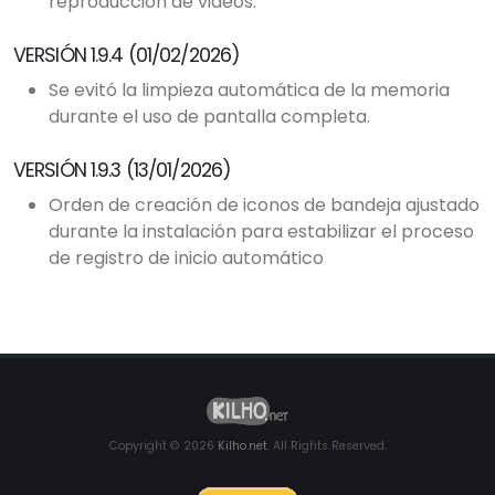
reproducción de videos.
VERSIÓN 1.9.4 (01/02/2026)
Se evitó la limpieza automática de la memoria
durante el uso de pantalla completa.
VERSIÓN 1.9.3 (13/01/2026)
Orden de creación de iconos de bandeja ajustado
durante la instalación para estabilizar el proceso
de registro de inicio automático
Copyright © 2026
Kilho.net
. All Rights Reserved.