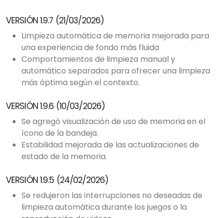
VERSIÓN 1.9.7 (21/03/2026)
Limpieza automática de memoria mejorada para
una experiencia de fondo más fluida
Comportamientos de limpieza manual y
automático separados para ofrecer una limpieza
más óptima según el contexto.
VERSIÓN 1.9.6 (10/03/2026)
Se agregó visualización de uso de memoria en el
ícono de la bandeja.
Estabilidad mejorada de las actualizaciones de
estado de la memoria.
VERSIÓN 1.9.5 (24/02/2026)
Se redujeron las interrupciones no deseadas de
limpieza automática durante los juegos o la