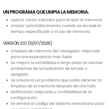
UN PROGRAMA QUE LIMPIA LA MEMORIA.
Aplicar varios métodos para limpiar la memoria.
Limpiar automáticamente cuando se excede el
tiempo especificado o el uso de memoria.
VERSIÓN 2.0.1 (13/07/2026)
Limpieza de memoria del navegador mejorada
para una experiencia más fluida
Se mejoró la estabilidad a largo plazo al resolver
problemas de actualización de estado y
apagado.
Se solucionó un problema que podía detener la
limpieza de la memoria después de una falla.
Notificación mejorada y confiabilidad de la
configuración.
Se eliminó el código del sistema innecesario para