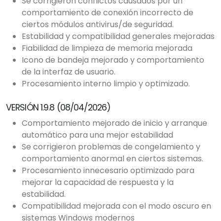
Se corrigieron conflictos causados por un
comportamiento de conexión incorrecto de
ciertos módulos antivirus/de seguridad.
Estabilidad y compatibilidad generales mejoradas
Fiabilidad de limpieza de memoria mejorada
Icono de bandeja mejorado y comportamiento
de la interfaz de usuario.
Procesamiento interno limpio y optimizado.
VERSIÓN 1.9.8 (08/04/2026)
Comportamiento mejorado de inicio y arranque
automático para una mejor estabilidad
Se corrigieron problemas de congelamiento y
comportamiento anormal en ciertos sistemas.
Procesamiento innecesario optimizado para
mejorar la capacidad de respuesta y la
estabilidad.
Compatibilidad mejorada con el modo oscuro en
sistemas Windows modernos