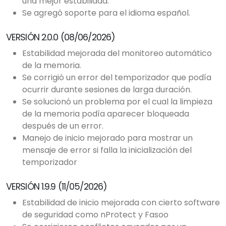
una mejor estabilidad.
Se agregó soporte para el idioma español.
VERSIÓN 2.0.0 (08/06/2026)
Estabilidad mejorada del monitoreo automático
de la memoria.
Se corrigió un error del temporizador que podía
ocurrir durante sesiones de larga duración.
Se solucionó un problema por el cual la limpieza
de la memoria podía aparecer bloqueada
después de un error.
Manejo de inicio mejorado para mostrar un
mensaje de error si falla la inicialización del
temporizador
VERSIÓN 1.9.9 (11/05/2026)
Estabilidad de inicio mejorada con cierto software
de seguridad como nProtect y Fasoo